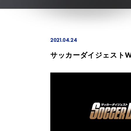
2021.04.24
サッカーダイジェストW