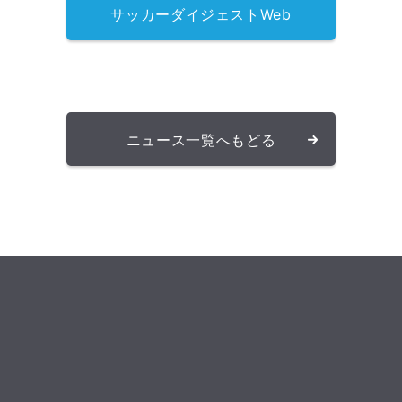
サッカーダイジェストWeb
ニュース一覧へもどる