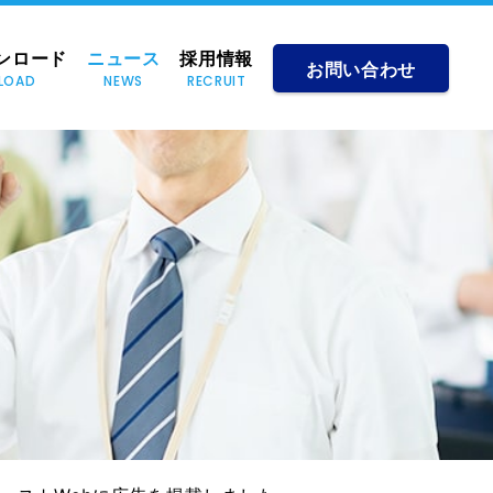
ンロード
ニュース
採用情報
お問い合わせ
LOAD
NEWS
RECRUIT