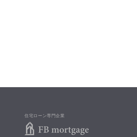
住宅ローン専門企業