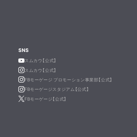
SNS
スムカウ【公式】
スムカウ【公式】
FBモーゲージ プロモーション事業部【公式】
FBモーゲージスタジアム【公式】
FBモーゲージ【公式】