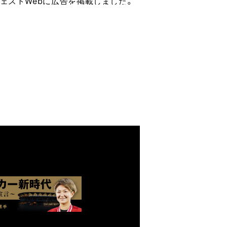
ェストWebに広告を掲載しました。