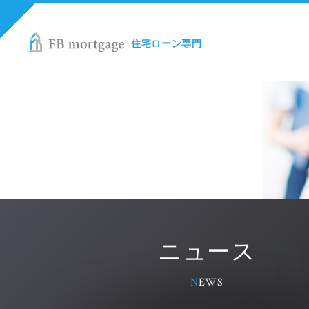
住宅ローン専門
ニュース
NEWS