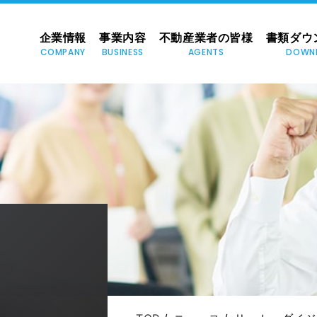
企業情報
事業内容
不動産業者の皆様
書類ダウ
COMPANY
BUSINESS
AGENTS
DOWN