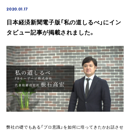
2020.01.17
日本経済新聞電子版「私の道しるべ」にイン
タビュー記事が掲載されました。
弊社の礎でもある「プロ意識」を如何に培ってきたかお話させ