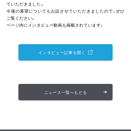
ていただきました。
今後の展望についてもお話させていただきましたので、ぜひ
ご覧ください。
ページ内にインタビュー動画も掲載されています。
インタビュー記事を開く
ニュース一覧へもどる