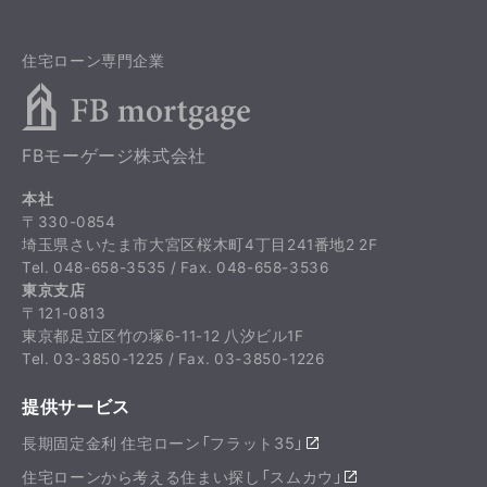
住宅ローン専門企業
FBモーゲージ株式会社
本社
〒330-0854
埼玉県さいたま市大宮区桜木町4丁目241番地2 2F
Tel. 048-658-3535 / Fax. 048-658-3536
東京支店
〒121-0813
東京都足立区竹の塚6-11-12 八汐ビル1F
Tel. 03-3850-1225 / Fax. 03-3850-1226
提供サービス
長期固定金利 住宅ローン「フラット35」
住宅ローンから考える住まい探し「スムカウ」