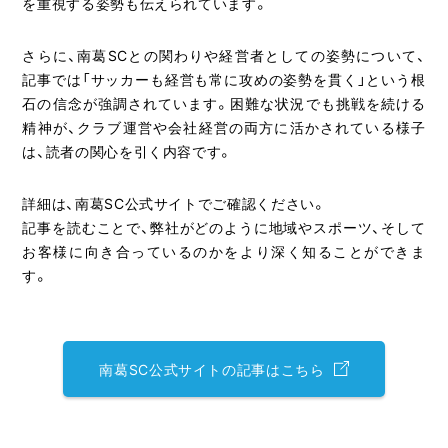
を重視する姿勢も伝えられています。
さらに、南葛SCとの関わりや経営者としての姿勢について、
記事では「サッカーも経営も常に攻めの姿勢を貫く」という根
石の信念が強調されています。困難な状況でも挑戦を続ける
精神が、クラブ運営や会社経営の両方に活かされている様子
は、読者の関心を引く内容です。
詳細は、南葛SC公式サイトでご確認ください。
記事を読むことで、弊社がどのように地域やスポーツ、そして
お客様に向き合っているのかをより深く知ることができま
す。
南葛SC公式サイトの記事はこちら