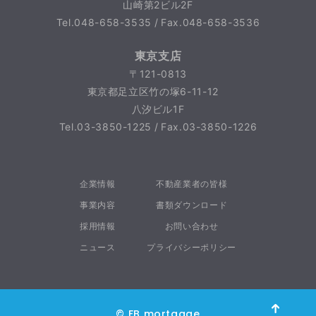
山崎第2ビル2F
Tel.048-658-3535 / Fax.048-658-3536
東京支店
〒121-0813
東京都足立区竹の塚6-11-12
八汐ビル1F
Tel.03-3850-1225 / Fax.03-3850-1226
企業情報
不動産業者の皆様
事業内容
書類ダウンロード
採用情報
お問い合わせ
ニュース
プライバシーポリシー
© FB mortgage