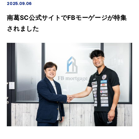
2025.09.06
南葛SC公式サイトでFBモーゲージが特集
されました