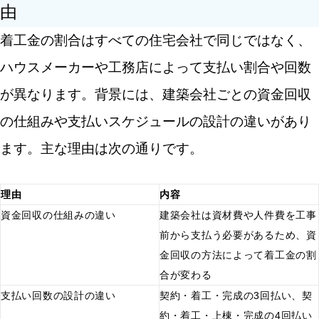
由
着工金の割合はすべての住宅会社で同じではなく、
ハウスメーカーや工務店によって支払い割合や回数
が異なります。背景には、建築会社ごとの資金回収
の仕組みや支払いスケジュールの設計の違いがあり
ます。主な理由は次の通りです。
理由
内容
資金回収の仕組みの違い
建築会社は資材費や人件費を工事
前から支払う必要があるため、資
金回収の方法によって着工金の割
合が変わる
支払い回数の設計の違い
契約・着工・完成の3回払い、契
約・着工・上棟・完成の4回払い