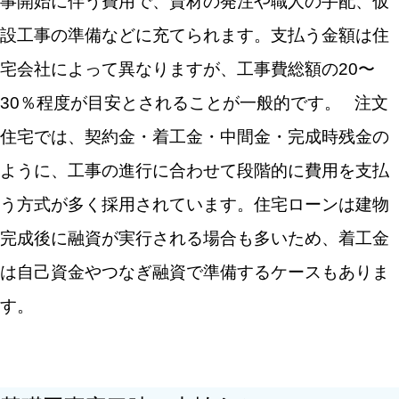
事開始に伴う費用で、資材の発注や職人の手配、仮
設工事の準備などに充てられます。支払う金額は住
宅会社によって異なりますが、工事費総額の20〜
30％程度が目安とされることが一般的です。
注文
住宅では、契約金・着工金・中間金・完成時残金の
ように、工事の進行に合わせて段階的に費用を支払
う方式が多く採用されています。住宅ローンは建物
完成後に融資が実行される場合も多いため、着工金
は自己資金やつなぎ融資で準備するケースもありま
す。