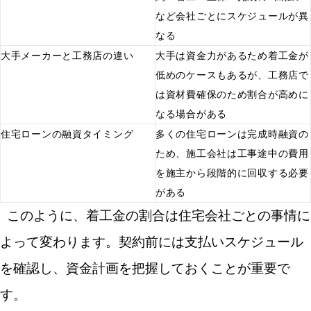
など会社ごとにスケジュールが異
なる
大手メーカーと工務店の違い
大手は資金力があるため着工金が
低めのケースもあるが、工務店で
は資材費確保のため割合が高めに
なる場合がある
住宅ローンの融資タイミング
多くの住宅ローンは完成時融資の
ため、施工会社は工事途中の費用
を施主から段階的に回収する必要
がある
このように、着工金の割合は住宅会社ごとの事情に
よって変わります。契約前には支払いスケジュール
を確認し、資金計画を把握しておくことが重要で
す。