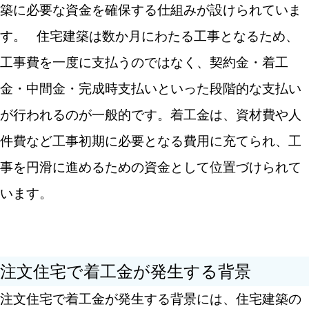
築に必要な資金を確保する仕組みが設けられていま
す。
住宅建築は数か月にわたる工事となるため、
工事費を一度に支払うのではなく、契約金・着工
金・中間金・完成時支払いといった段階的な支払い
が行われるのが一般的です。着工金は、資材費や人
件費など工事初期に必要となる費用に充てられ、工
事を円滑に進めるための資金として位置づけられて
います。
注文住宅で着工金が発生する背景
注文住宅で着工金が発生する背景には、住宅建築の