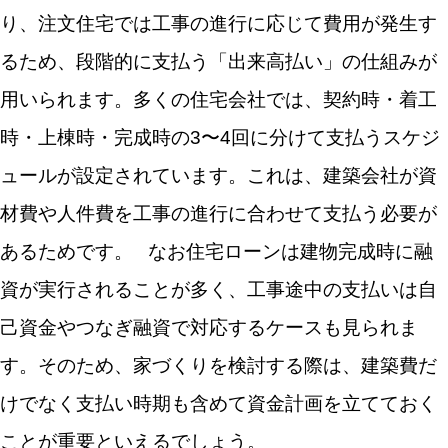
り、注文住宅では工事の進行に応じて費用が発生す
るため、段階的に支払う「出来高払い」の仕組みが
用いられます。多くの住宅会社では、契約時・着工
時・上棟時・完成時の3〜4回に分けて支払うスケジ
ュールが設定されています。これは、建築会社が資
材費や人件費を工事の進行に合わせて支払う必要が
あるためです。
なお住宅ローンは建物完成時に融
資が実行されることが多く、工事途中の支払いは自
己資金やつなぎ融資で対応するケースも見られま
す。そのため、家づくりを検討する際は、建築費だ
けでなく支払い時期も含めて資金計画を立てておく
ことが重要といえるでしょう。