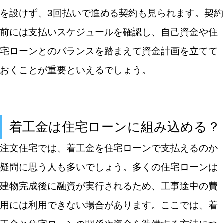
を設けず、3回払いで進める契約も見られます。契約
前には支払いスケジュールを確認し、自己資金や住
宅ローンとのバランスを踏まえて資金計画を立てて
おくことが重要といえるでしょう。
着工金は住宅ローンに組み込める？
注文住宅では、着工金を住宅ローンで支払えるのか
疑問に思う人も多いでしょう。多くの住宅ローンは
建物完成後に融資が実行されるため、工事途中の費
用には利用できない場合があります。ここでは、着