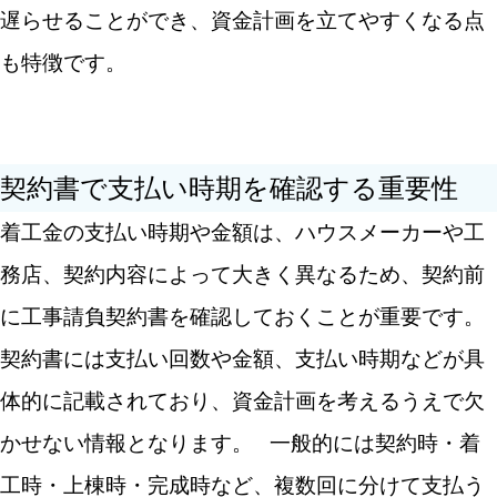
遅らせることができ、資金計画を立てやすくなる点
も特徴です。
契約書で支払い時期を確認する重要性
着工金の支払い時期や金額は、ハウスメーカーや工
務店、契約内容によって大きく異なるため、契約前
に工事請負契約書を確認しておくことが重要です。
契約書には支払い回数や金額、支払い時期などが具
体的に記載されており、資金計画を考えるうえで欠
かせない情報となります。
一般的には契約時・着
工時・上棟時・完成時など、複数回に分けて支払う