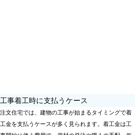
工事着工時に支払うケース
注文住宅では、建物の工事が始まるタイミングで着
工金を支払うケースが多く見られます。着工金は工