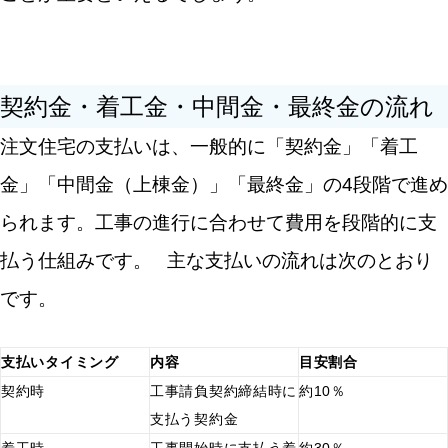
契約金・着工金・中間金・最終金の流れ
注文住宅の支払いは、一般的に「契約金」「着工
金」「中間金（上棟金）」「最終金」の4段階で進め
られます。工事の進行に合わせて費用を段階的に支
払う仕組みです。
主な支払いの流れは次のとおり
です。
支払いタイミング
内容
目安割合
契約時
工事請負契約締結時に
約10％
支払う契約金