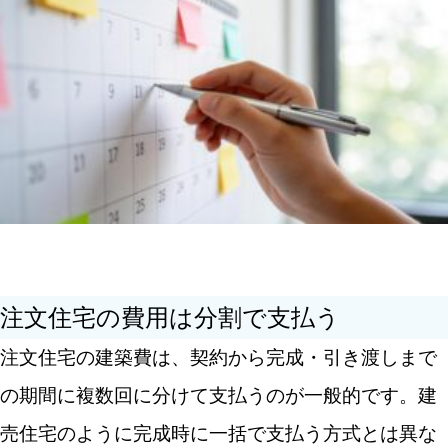
注文住宅の費用は分割で支払う
注文住宅の建築費は、契約から完成・引き渡しまで
の期間に複数回に分けて支払うのが一般的です。建
売住宅のように完成時に一括で支払う方式とは異な