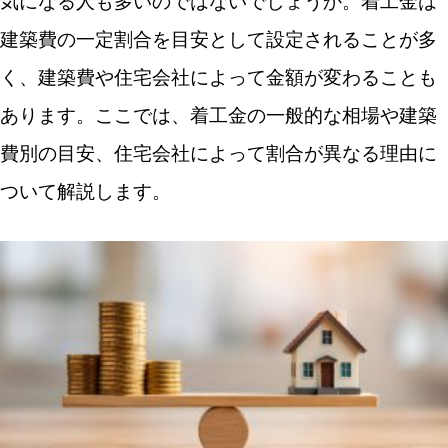
気になる人も多いのではないでしょうか。着工金は
建築費の一定割合を目安として設定されることが多
く、建築費や住宅会社によって金額が変わることも
あります。ここでは、着工金の一般的な相場や建築
費別の目安、住宅会社によって割合が異なる理由に
ついて解説します。