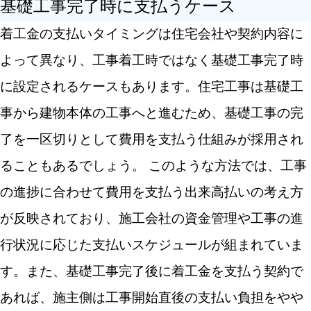
基礎工事完了時に支払うケース
着工金の支払いタイミングは住宅会社や契約内容に
よって異なり、工事着工時ではなく基礎工事完了時
に設定されるケースもあります。住宅工事は基礎工
事から建物本体の工事へと進むため、基礎工事の完
了を一区切りとして費用を支払う仕組みが採用され
ることもあるでしょう。
このような方法では、工事
の進捗に合わせて費用を支払う出来高払いの考え方
が反映されており、施工会社の資金管理や工事の進
行状況に応じた支払いスケジュールが組まれていま
す。また、基礎工事完了後に着工金を支払う契約で
あれば、施主側は工事開始直後の支払い負担をやや