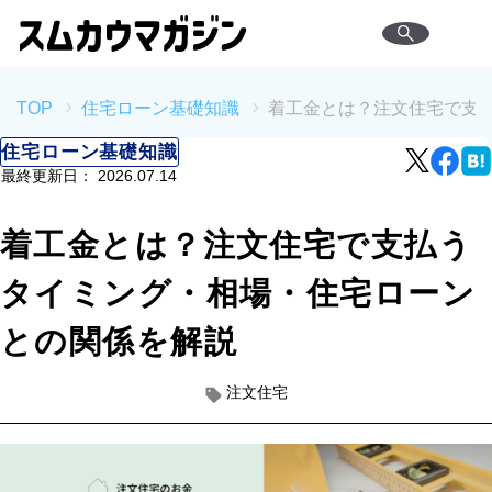
TOP
住宅ローン基礎知識
着工金とは？注文住宅で支
住宅ローン基礎知識
最終更新日：
2026.07.14
着工金とは？注文住宅で支払う
タイミング・相場・住宅ローン
との関係を解説
注文住宅