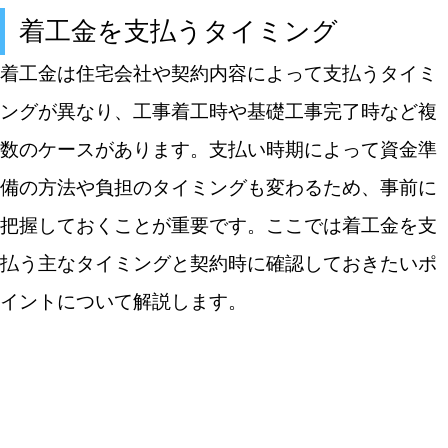
着工金を支払うタイミング
着工金は住宅会社や契約内容によって支払うタイミ
ングが異なり、工事着工時や基礎工事完了時など複
数のケースがあります。支払い時期によって資金準
備の方法や負担のタイミングも変わるため、事前に
把握しておくことが重要です。ここでは着工金を支
払う主なタイミングと契約時に確認しておきたいポ
イントについて解説します。