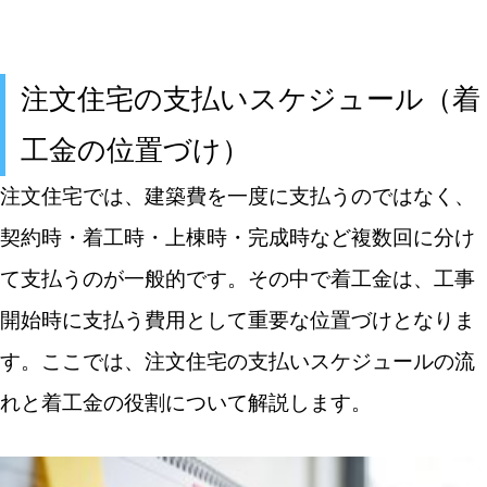
注文住宅の支払いスケジュール（着
工金の位置づけ）
注文住宅では、建築費を一度に支払うのではなく、
契約時・着工時・上棟時・完成時など複数回に分け
て支払うのが一般的です。その中で着工金は、工事
開始時に支払う費用として重要な位置づけとなりま
す。ここでは、注文住宅の支払いスケジュールの流
れと着工金の役割について解説します。