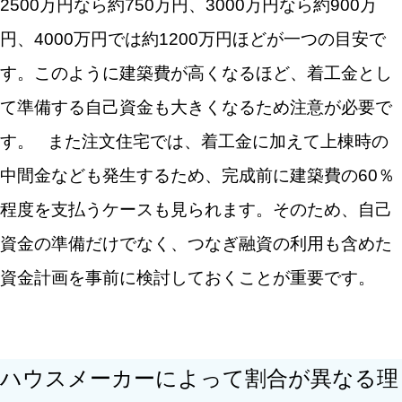
2500万円なら約750万円、3000万円なら約900万
円、4000万円では約1200万円ほどが一つの目安で
す。このように建築費が高くなるほど、着工金とし
て準備する自己資金も大きくなるため注意が必要で
す。
また注文住宅では、着工金に加えて上棟時の
中間金なども発生するため、完成前に建築費の60％
程度を支払うケースも見られます。そのため、自己
資金の準備だけでなく、つなぎ融資の利用も含めた
資金計画を事前に検討しておくことが重要です。
ハウスメーカーによって割合が異なる理