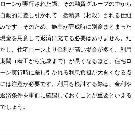
ローンが実行された際、その融資グループの中から
自動的に差し引かれて一括精算（相殺）される仕組
みです。そのため、施主が完成時に別途まとまった
現金を用意して返済に充てる必要はありません。た
だし、住宅ローンより金利が高い場合が多く、利用
期間（着工から完成まで）が長くなるほど、住宅ロ
ーン実行時に差し引かれる利息負担が大きくなる点
には注意が必要です。利用を検討する際は、金利や
返済条件を事前に確認しておくことが重要といえる
でしょう。