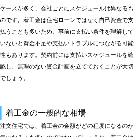
ケースが多く、会社ごとにスケジュールは異なるも
のです。着工金は住宅ローンではなく自己資金で支
払うことも多いため、事前に支払い条件を理解して
いないと資金不足や支払いトラブルにつながる可能
性もあります。契約前には支払いスケジュールを確
認し、無理のない資金計画を立てておくことが大切
でしょう。
着工金の一般的な相場
注文住宅では、着工金の金額がどの程度になるのか