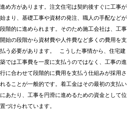
進め方があります。注文住宅は契約後すぐに工事が
始まり、基礎工事や資材の発注、職人の手配などが
段階的に進められます。そのため施工会社は、工事
開始の段階から資材費や人件費など多くの費用を支
払う必要があります。
こうした事情から、住宅建
築では工事費を一度に支払うのではなく、工事の進
行に合わせて段階的に費用を支払う仕組みが採用さ
れることが一般的です。着工金はその最初の支払い
にあたり、工事を円滑に進めるための資金として位
置づけられています。