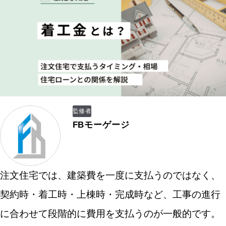
監修者
FBモーゲージ
注文住宅では、建築費を一度に支払うのではなく、
契約時・着工時・上棟時・完成時など、工事の進行
に合わせて段階的に費用を支払うのが一般的です。