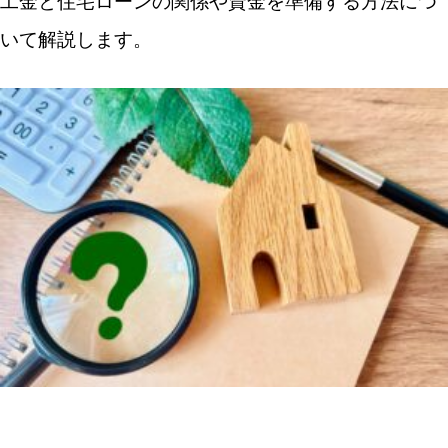
工金と住宅ローンの関係や資金を準備する方法につ
いて解説します。