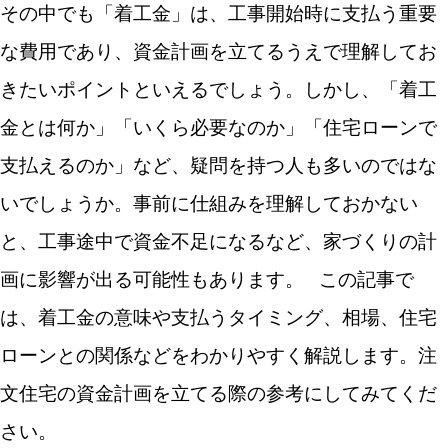
その中でも「着工金」は、工事開始時に支払う重要
な費用であり、資金計画を立てるうえで理解してお
きたいポイントといえるでしょう。しかし、「着工
金とは何か」「いくら必要なのか」「住宅ローンで
支払えるのか」など、疑問を持つ人も多いのではな
いでしょうか。事前に仕組みを理解しておかない
と、工事途中で資金不足になるなど、家づくりの計
画に影響が出る可能性もあります。
この記事で
は、着工金の意味や支払うタイミング、相場、住宅
ローンとの関係などをわかりやすく解説します。注
文住宅の資金計画を立てる際の参考にしてみてくだ
さい。