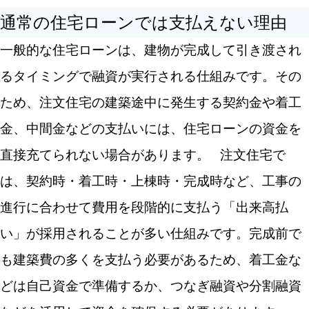
通常の住宅ローンでは支払えない理由
一般的な住宅ローンは、建物が完成して引き渡され
るタイミングで融資が実行される仕組みです。その
ため、注文住宅の建築途中に発生する契約金や着工
金、中間金などの支払いには、住宅ローンの資金を
直接充てられない場合があります。
注文住宅で
は、契約時・着工時・上棟時・完成時など、工事の
進行に合わせて費用を段階的に支払う「出来高払
い」が採用されることが多い仕組みです。完成前で
も建築費の多くを支払う必要があるため、着工金な
どは自己資金で準備するか、つなぎ融資や分割融資