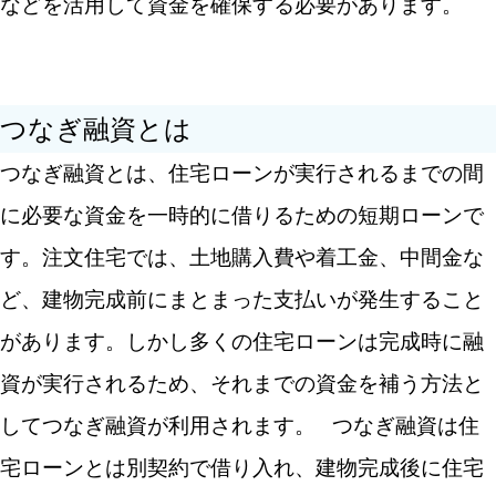
などを活用して資金を確保する必要があります。
つなぎ融資とは
つなぎ融資とは、住宅ローンが実行されるまでの間
に必要な資金を一時的に借りるための短期ローンで
す。注文住宅では、土地購入費や着工金、中間金な
ど、建物完成前にまとまった支払いが発生すること
があります。しかし多くの住宅ローンは完成時に融
資が実行されるため、それまでの資金を補う方法と
してつなぎ融資が利用されます。
つなぎ融資は住
宅ローンとは別契約で借り入れ、建物完成後に住宅