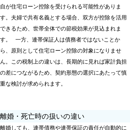
自が住宅ローン控除を受けられる可能性がありま
す。夫婦で共有名義とする場合、双方が控除を活用
できるため、世帯全体での節税効果が見込まれま
す。
一方、連帯保証人は債務者ではないことか
ら、原則として住宅ローン控除の対象になりませ
ん。この税制上の違いは、長期的に見れば家計負担
の差につながるため、契約形態の選択にあたって慎
重な検討が求められます。
離婚・死亡時の扱いの違い
離婚しても、連帯債務や連帯保証の責任が自動的に