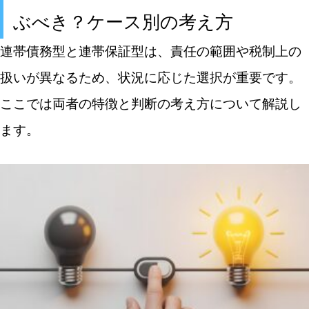
ぶべき？ケース別の考え方
連帯債務型と連帯保証型は、責任の範囲や税制上の
扱いが異なるため、状況に応じた選択が重要です。
ここでは両者の特徴と判断の考え方について解説し
ます。