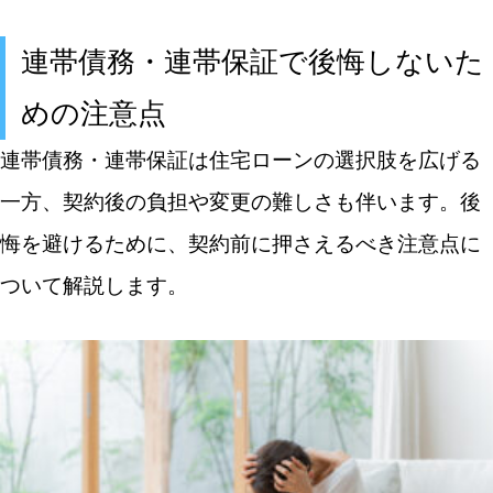
連帯債務・連帯保証で後悔しないた
めの注意点
連帯債務・連帯保証は住宅ローンの選択肢を広げる
一方、契約後の負担や変更の難しさも伴います。後
悔を避けるために、契約前に押さえるべき注意点に
ついて解説します。