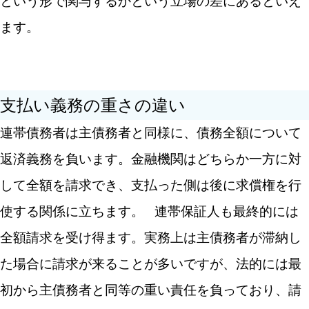
という形で関与するかという立場の差にあるといえ
ます。
支払い義務の重さの違い
連帯債務者は主債務者と同様に、債務全額について
返済義務を負います。金融機関はどちらか一方に対
して全額を請求でき、支払った側は後に求償権を行
使する関係に立ちます。
連帯保証人も最終的には
全額請求を受け得ます。実務上は主債務者が滞納し
た場合に請求が来ることが多いですが、法的には最
初から主債務者と同等の重い責任を負っており、請