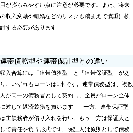
用が膨らみやすい点に注意が必要です。また、将来
の収入変動や離婚などのリスクも踏まえて慎重に検
討する必要があります。
連帯債務型や連帯保証型との違い
収入合算には「連帯債務型」と「連帯保証型」があ
り、いずれもローンは1本です。連帯債務型は、複数
人が同一の債務者として契約し、全員がローン全体
に対して返済義務を負います。
一方、連帯保証型
は主債務者が借り入れを行い、もう一方は保証人と
して責任を負う形式です。保証人は原則として債務