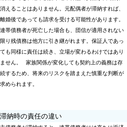
消えることはありません。元配偶者が滞納すれば、
離婚後であっても請求を受ける可能性があります。
連帯債務者が死亡した場合も、団信が適用されない
限り残債務は他方に引き継がれます。保証人であっ
ても同様に責任は続き、立場が変わるわけではあり
ません。
家族関係が変化しても契約上の義務は存
続するため、将来のリスクを踏まえた慎重な判断が
求められます。
滞納時の責任の違い