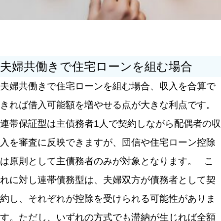
夫婦共働きで住宅ローンを組む場合
夫婦共働きで住宅ローンを組む場合、収入を合算で
きれば借入可能額を増やせる点が大きな利点です。
連帯保証型は主債務者1人で契約しながら配偶者の収
入を審査に反映できますが、団信や住宅ローン控除
は原則として主債務者のみが対象となります。
こ
れに対し連帯債務型は、夫婦双方が債務者として契
約し、それぞれが控除を受けられる可能性がありま
す。ただし、いずれの方式でも滞納が生じれば全額