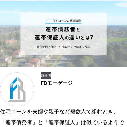
監修者
FBモーゲージ
住宅ローンを夫婦や親子など複数人で組むとき、
「連帯債務者」と「連帯保証人」は似ているようで