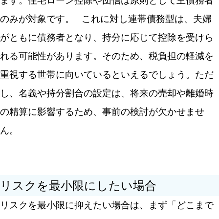
ます。住宅ローン控除や団信は原則として主債務者
のみが対象です。
これに対し連帯債務型は、夫婦
がともに債務者となり、持分に応じて控除を受けら
れる可能性があります。そのため、税負担の軽減を
重視する世帯に向いているといえるでしょう。ただ
し、名義や持分割合の設定は、将来の売却や離婚時
の精算に影響するため、事前の検討が欠かせませ
ん。
リスクを最小限にしたい場合
リスクを最小限に抑えたい場合は、まず「どこまで