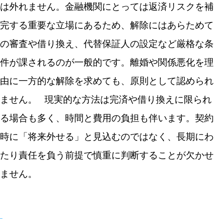
は外れません。金融機関にとっては返済リスクを補
完する重要な立場にあるため、解除にはあらためて
の審査や借り換え、代替保証人の設定など厳格な条
件が課されるのが一般的です。離婚や関係悪化を理
由に一方的な解除を求めても、原則として認められ
ません。
現実的な方法は完済や借り換えに限られ
る場合も多く、時間と費用の負担も伴います。契約
時に「将来外せる」と見込むのではなく、長期にわ
たり責任を負う前提で慎重に判断することが欠かせ
ません。