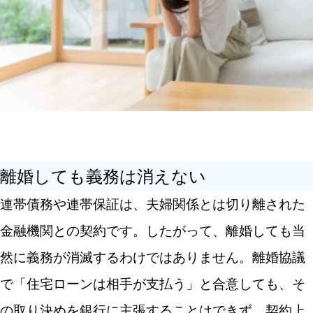
離婚しても義務は消えない
連帯債務や連帯保証は、夫婦関係とは切り離された
金融機関との契約です。したがって、離婚しても当
然に義務が消滅するわけではありません。離婚協議
で「住宅ローンは相手が支払う」と合意しても、そ
の取り決めを銀行に主張することはできず、契約上