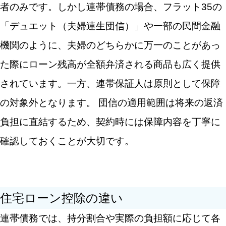
者のみです。しかし連帯債務の場合、フラット35の
「デュエット（夫婦連生団信）」や一部の民間金融
機関のように、夫婦のどちらかに万一のことがあっ
た際にローン残高が全額弁済される商品も広く提供
されています。一方、連帯保証人は原則として保障
の対象外となります。
団信の適用範囲は将来の返済
負担に直結するため、契約時には保障内容を丁寧に
確認しておくことが大切です。
住宅ローン控除の違い
連帯債務では、持分割合や実際の負担額に応じて各