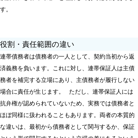
す。
役割・責任範囲の違い
連帯債務者は債務者の一人として、契約当初から返
済義務を負います。これに対し、連帯保証人は主債
務者を補完する立場にあり、主債務者が履行しない
場合に責任が生じます。
ただし、連帯保証人には
抗弁権が認められていないため、実務では債務者と
ほぼ同様に扱われることもあります。両者の本質的
な違いは、最初から債務者として関与するか、保証