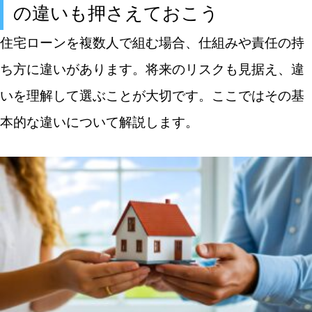
の違いも押さえておこう
住宅ローンを複数人で組む場合、仕組みや責任の持
ち方に違いがあります。将来のリスクも見据え、違
いを理解して選ぶことが大切です。ここではその基
本的な違いについて解説します。
キーワードから記事を検索
カテゴリから記事を検索