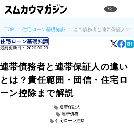
TOP
住宅ローン基礎知識
連帯債務者と連帯保証人の
住宅ローン基礎知識
最終更新日：
2026.06.29
連帯債務者と連帯保証人の違い
とは？責任範囲・団信・住宅ロ
ーン控除まで解説
連帯保証人
連帯債務
住宅ローン控除