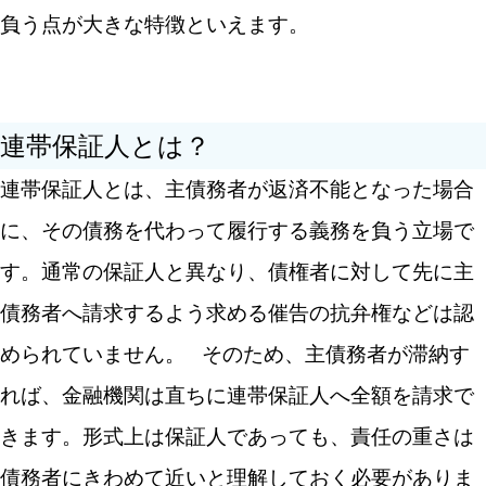
負う点が大きな特徴といえます。
連帯保証人とは？
連帯保証人とは、主債務者が返済不能となった場合
に、その債務を代わって履行する義務を負う立場で
す。通常の保証人と異なり、債権者に対して先に主
債務者へ請求するよう求める催告の抗弁権などは認
められていません。
そのため、主債務者が滞納す
れば、金融機関は直ちに連帯保証人へ全額を請求で
きます。形式上は保証人であっても、責任の重さは
債務者にきわめて近いと理解しておく必要がありま