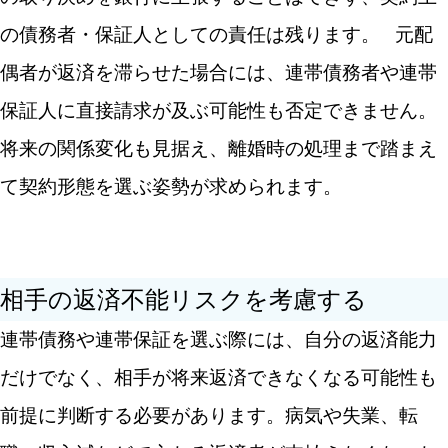
の債務者・保証人としての責任は残ります。
元配
偶者が返済を滞らせた場合には、連帯債務者や連帯
保証人に直接請求が及ぶ可能性も否定できません。
将来の関係変化も見据え、離婚時の処理まで踏まえ
て契約形態を選ぶ姿勢が求められます。
相手の返済不能リスクを考慮する
連帯債務や連帯保証を選ぶ際には、自分の返済能力
だけでなく、相手が将来返済できなくなる可能性も
前提に判断する必要があります。病気や失業、転