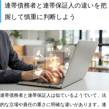
連帯債務者と連帯保証人の違いを把
握して慎重に判断しよう
連帯債務者と連帯保証人は似ているようでいて、法
的な立場や責任の重さに明確な違いがあります。連