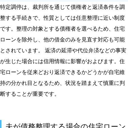
特定調停は、裁判所を通じて債権者と返済条件を調
整する手続きで、性質としては任意整理に近い制度
です。整理の対象とする債権者を選べるため、住宅
ローンを除外し、他の借金のみを見直す対応も可能
とされています。
返済の延滞や代位弁済などの事実
が生じた場合には信用情報に影響がおよびます。住
宅ローンを従来どおり返済できるかどうかが自宅維
持の分かれ目となるため、状況を踏まえて慎重に判
断することが重要です。
夫が債務整理する場合の住宅ローン