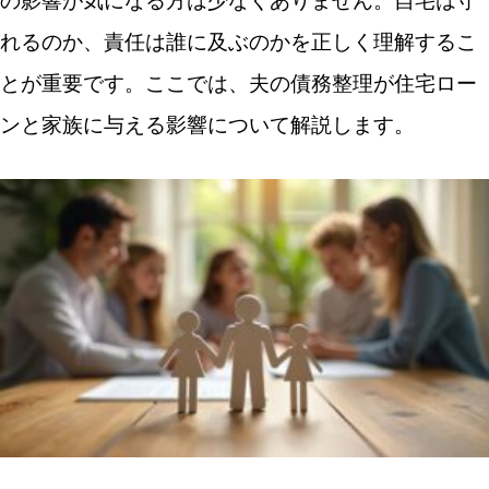
の影響が気になる方は少なくありません。自宅は守
れるのか、責任は誰に及ぶのかを正しく理解するこ
とが重要です。ここでは、夫の債務整理が住宅ロー
ンと家族に与える影響について解説します。