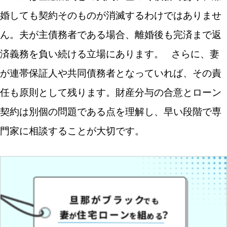
婚しても契約そのものが消滅するわけではありませ
ん。夫が主債務者である場合、離婚後も完済まで返
済義務を負い続ける立場にあります。
さらに、妻
が連帯保証人や共同債務者となっていれば、その責
任も原則として残ります。財産分与の合意とローン
契約は別個の問題である点を理解し、早い段階で専
門家に相談することが大切です。