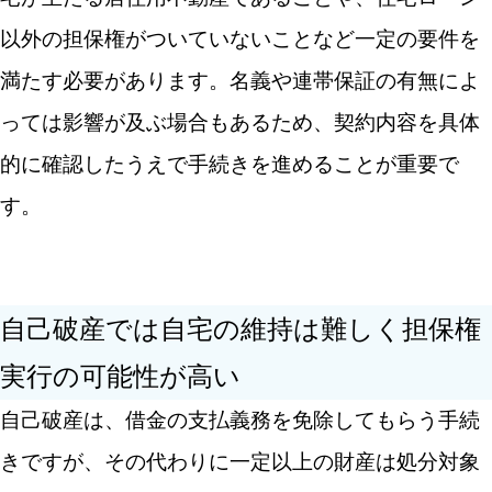
以外の担保権がついていないことなど一定の要件を
満たす必要があります。名義や連帯保証の有無によ
っては影響が及ぶ場合もあるため、契約内容を具体
的に確認したうえで手続きを進めることが重要で
す。
自己破産では自宅の維持は難しく担保権
実行の可能性が高い
自己破産は、借金の支払義務を免除してもらう手続
きですが、その代わりに一定以上の財産は処分対象