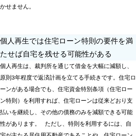
かせません。
個人再生では住宅ローン特則の要件を満
たせば自宅を残せる可能性がある
個人再生は、裁判所を通じて借金を大幅に減額し、
原則3年程度で返済計画を立てる手続きです。住宅ロ
ーンがある場合でも、住宅資金特別条項（住宅ロー
ン特則）を利用すれば、住宅ローンは従来どおり支
払いを継続し、その他の債務のみを減額できる可能
性があります。
ただし、特則を利用するには、自
宅が主たる居住用不動産であることや、住宅ローン