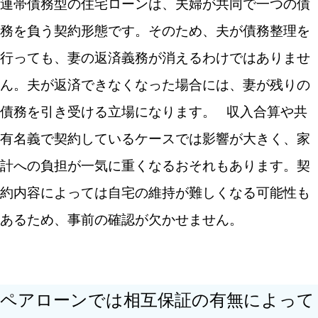
連帯債務型の住宅ローンは、夫婦が共同で一つの債
務を負う契約形態です。そのため、夫が債務整理を
行っても、妻の返済義務が消えるわけではありませ
ん。夫が返済できなくなった場合には、妻が残りの
債務を引き受ける立場になります。
収入合算や共
有名義で契約しているケースでは影響が大きく、家
計への負担が一気に重くなるおそれもあります。契
約内容によっては自宅の維持が難しくなる可能性も
あるため、事前の確認が欠かせません。
ペアローンでは相互保証の有無によって