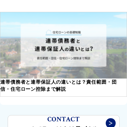
連帯債務者と連帯保証人の違いとは？責任範囲・団
信・住宅ローン控除まで解説
CONTACT