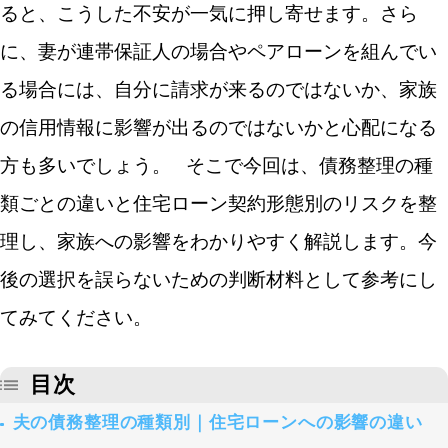
ると、こうした不安が一気に押し寄せます。さら
に、妻が連帯保証人の場合やペアローンを組んでい
る場合には、自分に請求が来るのではないか、家族
の信用情報に影響が出るのではないかと心配になる
方も多いでしょう。
そこで今回は、債務整理の種
類ごとの違いと住宅ローン契約形態別のリスクを整
理し、家族への影響をわかりやすく解説します。今
後の選択を誤らないための判断材料として参考にし
てみてください。
目次
夫の債務整理の種類別｜住宅ローンへの影響の違い