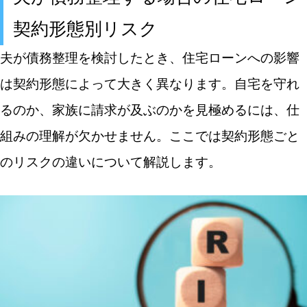
契約形態別リスク
夫が債務整理を検討したとき、住宅ローンへの影響
は契約形態によって大きく異なります。自宅を守れ
るのか、家族に請求が及ぶのかを見極めるには、仕
組みの理解が欠かせません。ここでは契約形態ごと
のリスクの違いについて解説します。