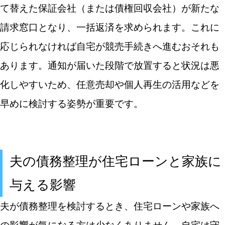
て替えた保証会社（または債権回収会社）が新たな
請求窓口となり、一括返済を求められます。これに
応じられなければ自宅が競売手続きへ進むおそれも
あります。通知が届いた段階で放置すると状況は悪
化しやすいため、任意売却や個人再生の活用などを
早めに検討する姿勢が重要です。
夫の債務整理が住宅ローンと家族に
与える影響
夫が債務整理を検討するとき、住宅ローンや家族へ