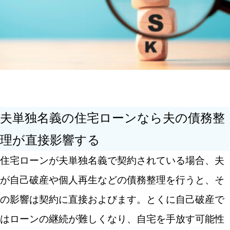
夫単独名義の住宅ローンなら夫の債務整
理が直接影響する
住宅ローンが夫単独名義で契約されている場合、夫
が自己破産や個人再生などの債務整理を行うと、そ
の影響は契約に直接およびます。とくに自己破産で
はローンの継続が難しくなり、自宅を手放す可能性