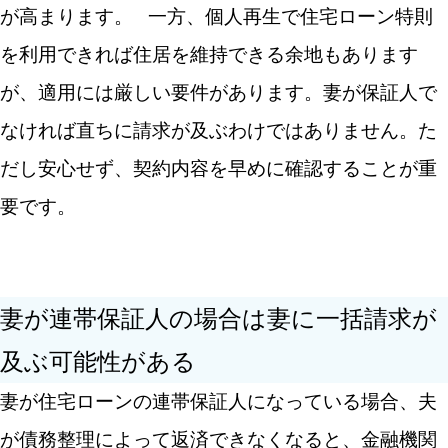
が高まります。
一方、個人再生で住宅ローン特則
を利用できれば住居を維持できる余地もあります
が、適用には厳しい要件があります。妻が保証人で
なければ直ちに請求が及ぶわけではありません。た
だし安心せず、契約内容を早めに確認することが重
要です。
妻が連帯保証人の場合は妻に一括請求が
及ぶ可能性がある
妻が住宅ローンの連帯保証人になっている場合、夫
が債務整理によって返済できなくなると、金融機関