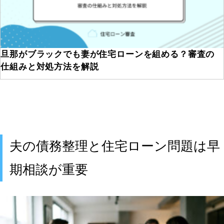
旦那がブラックでも妻が住宅ローンを組める？審査の
仕組みと対処方法を解説
夫の債務整理と住宅ローン問題は早
期相談が重要