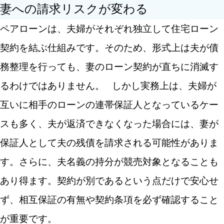
妻への請求リスクが変わる
ペアローンは、夫婦がそれぞれ独立して住宅ローン
契約を結ぶ仕組みです。そのため、形式上は夫が債
務整理を行っても、妻のローン契約が直ちに消滅す
るわけではありません。
しかし実務上は、夫婦が
互いに相手のローンの連帯保証人となっているケー
スも多く、夫が返済できなくなった場合には、妻が
キーワードから記事を検索
保証人として夫の残債を請求される可能性がありま
す。さらに、夫名義の持分が競売対象となることも
あり得ます。契約が別であるという点だけで安心せ
カテゴリから記事を検索
ず、相互保証の有無や契約条項を必ず確認すること
が重要です。