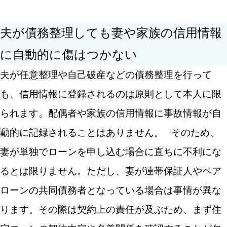
夫が債務整理しても妻や家族の信用情報
に自動的に傷はつかない
夫が任意整理や自己破産などの債務整理を行って
も、信用情報に登録されるのは原則として本人に限
られます。配偶者や家族の信用情報に事故情報が自
動的に記録されることはありません。
そのため、
妻が単独でローンを申し込む場合に直ちに不利にな
るとは限りません。ただし、妻が連帯保証人やペア
ローンの共同債務者となっている場合は事情が異な
ります。その際は契約上の責任が及ぶため、まず住