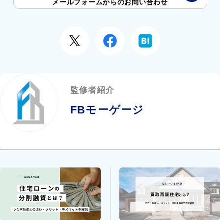
メールフォームからのお問い合わせ
監修者紹介
FBモーゲージ