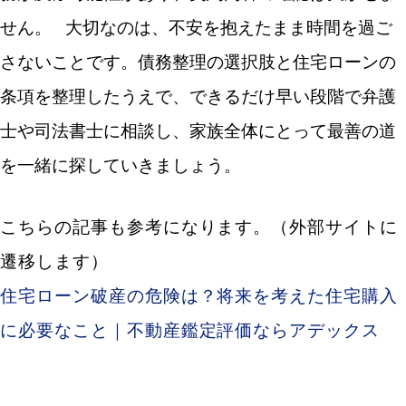
せん。
大切なのは、不安を抱えたまま時間を過ご
さないことです。債務整理の選択肢と住宅ローンの
条項を整理したうえで、できるだけ早い段階で弁護
士や司法書士に相談し、家族全体にとって最善の道
を一緒に探していきましょう。
こちらの記事も参考になります。（外部サイトに
遷移します）
住宅ローン破産の危険は？将来を考えた住宅購入
に必要なこと｜不動産鑑定評価ならアデックス