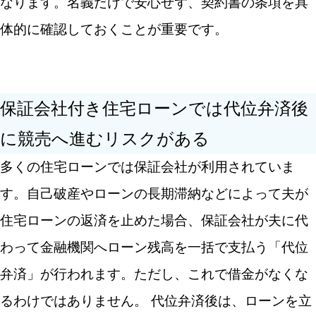
なります。名義だけで安心せず、契約書の条項を具
体的に確認しておくことが重要です。
保証会社付き住宅ローンでは代位弁済後
に競売へ進むリスクがある
多くの住宅ローンでは保証会社が利用されていま
す。自己破産やローンの長期滞納などによって夫が
住宅ローンの返済を止めた場合、保証会社が夫に代
わって金融機関へローン残高を一括で支払う「代位
弁済」が行われます。ただし、これで借金がなくな
るわけではありません。 代位弁済後は、ローンを立