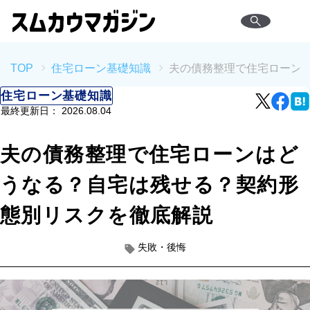
TOP
住宅ローン基礎知識
夫の債務整理で住宅ローン
住宅ローン基礎知識
最終更新日：
2026.08.04
夫の債務整理で住宅ローンはど
うなる？自宅は残せる？契約形
態別リスクを徹底解説
失敗・後悔