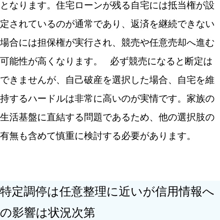
となります。住宅ローンが残る自宅には抵当権が設
定されているのが通常であり、返済を継続できない
場合には担保権が実行され、競売や任意売却へ進む
可能性が高くなります。
必ず競売になると断定は
できませんが、自己破産を選択した場合、自宅を維
持するハードルは非常に高いのが実情です。家族の
生活基盤に直結する問題であるため、他の選択肢の
有無も含めて慎重に検討する必要があります。
特定調停は任意整理に近いが信用情報へ
の影響は状況次第