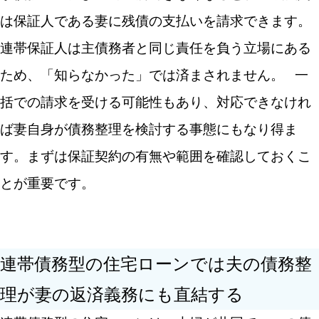
は保証人である妻に残債の支払いを請求できます。
連帯保証人は主債務者と同じ責任を負う立場にある
ため、「知らなかった」では済まされません。
一
括での請求を受ける可能性もあり、対応できなけれ
ば妻自身が債務整理を検討する事態にもなり得ま
す。まずは保証契約の有無や範囲を確認しておくこ
とが重要です。
連帯債務型の住宅ローンでは夫の債務整
理が妻の返済義務にも直結する