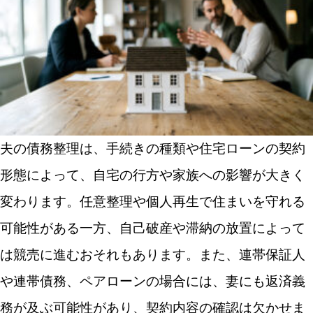
夫の債務整理は、手続きの種類や住宅ローンの契約
形態によって、自宅の行方や家族への影響が大きく
変わります。任意整理や個人再生で住まいを守れる
可能性がある一方、自己破産や滞納の放置によって
は競売に進むおそれもあります。また、連帯保証人
や連帯債務、ペアローンの場合には、妻にも返済義
務が及ぶ可能性があり、契約内容の確認は欠かせま