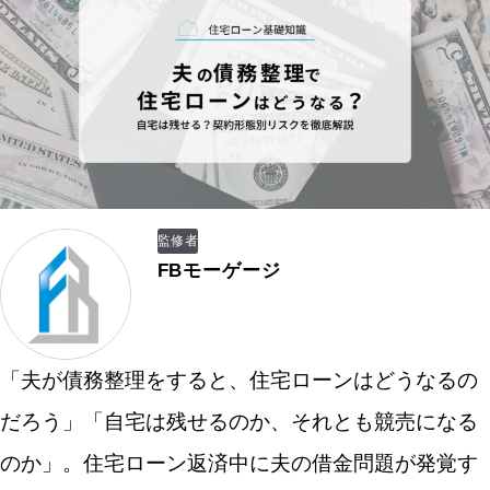
監修者
FBモーゲージ
「夫が債務整理をすると、住宅ローンはどうなるの
だろう」「自宅は残せるのか、それとも競売になる
のか」。住宅ローン返済中に夫の借金問題が発覚す