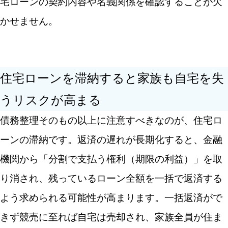
宅ローンの契約内容や名義関係を確認することが欠
かせません。
住宅ローンを滞納すると家族も自宅を失
うリスクが高まる
債務整理そのもの以上に注意すべきなのが、住宅ロ
ーンの滞納です。返済の遅れが長期化すると、金融
機関から「分割で支払う権利（期限の利益）」を取
り消され、残っているローン全額を一括で返済する
よう求められる可能性が高まります。一括返済がで
きず競売に至れば自宅は売却され、家族全員が住ま