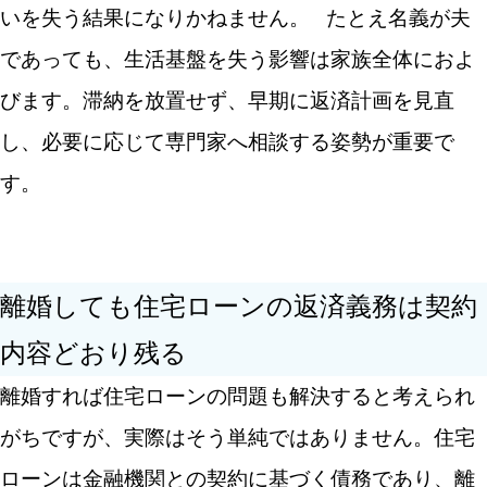
いを失う結果になりかねません。
たとえ名義が夫
であっても、生活基盤を失う影響は家族全体におよ
びます。滞納を放置せず、早期に返済計画を見直
し、必要に応じて専門家へ相談する姿勢が重要で
す。
離婚しても住宅ローンの返済義務は契約
内容どおり残る
離婚すれば住宅ローンの問題も解決すると考えられ
がちですが、実際はそう単純ではありません。住宅
ローンは金融機関との契約に基づく債務であり、離