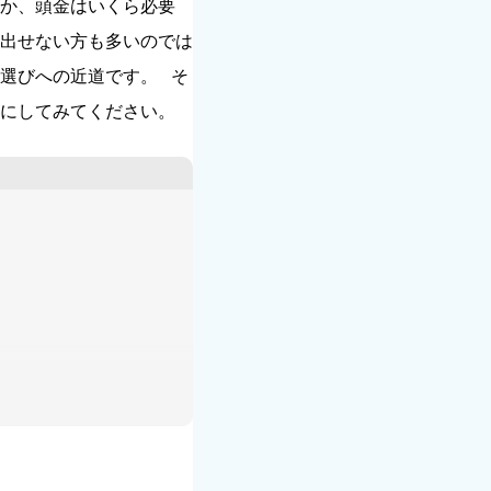
か、頭金はいくら必要
出せない方も多いのでは
選びへの近道です。
そ
にしてみてください。