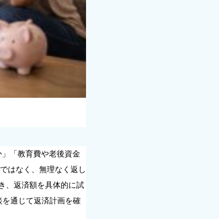
か」「教育費や老後資金
ではなく、無理なく返し
き、返済額を具体的に試
談を通じて返済計画を確