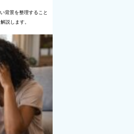
い背景を整理すること
て解説します。