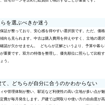
、住宅ローンを含めた総負担で検討することが重要です。
ちらを選ぶべきか迷う
保証が整っており、安心感を得やすい選択肢です。ただ、価格
傾向も見られます。中古は購入費用を抑えやすく、立地の選択
確認が欠かせません。
どちらが正解というより、予算や暮ら
が重要です。双方の特徴を整理し、優先順位に照らして比較す
ょう。
建て、どちらが自分に合うのかわからない
ィや管理体制が整い、駅近など利便性の高い立地が多い点が魅
定費が毎月発生します。戸建ては間取りや使い方の自由度が高