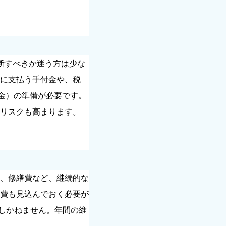
断すべきか迷う方は少な
に支払う手付金や、税
金）の準備が必要です。
リスクも高まります。
、修繕費など、継続的な
費も見込んでおく必要が
しかねません。年間の維