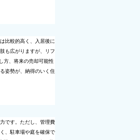
は比較的高く、入居後に
肢も広がりますが、リフ
し方、将来の売却可能性
る姿勢が、納得のいく住
力です。ただし、管理費
く、駐車場や庭を確保で