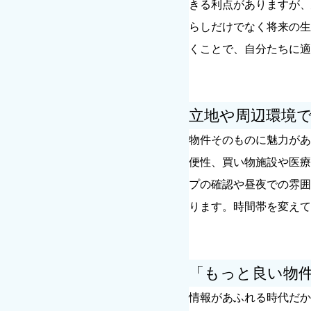
きる利点がありますが、
らしだけでなく将来の生
くことで、自分たちに適
立地や周辺環境
物件そのものに魅力があ
便性、買い物施設や医療
プの確認や昼夜での雰囲
ります。時間帯を変えて
「もっと良い物
情報があふれる時代だか