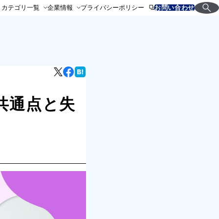
カテゴリ一覧
企業情報
プライバシーポリシー
お問い合わせ
共通点と失