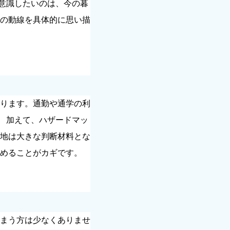
意識したいのは、今の暮
の動線を具体的に思い描
ります。通勤や通学の利
加えて、ハザードマッ
地は大きな判断材料とな
めることがカギです。
まう方は少なくありませ